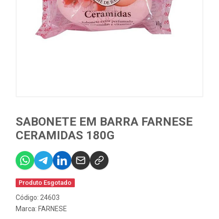
SABONETE EM BARRA FARNESE
CERAMIDAS 180G
Produto Esgotado
Código: 24603
Marca:
FARNESE