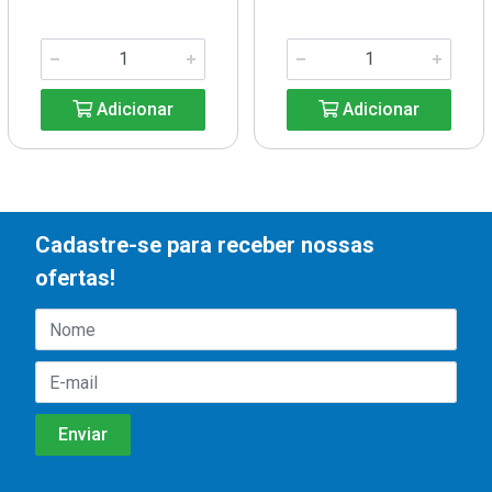
Adicionar
Adicionar
Cadastre-se para receber nossas
ofertas!