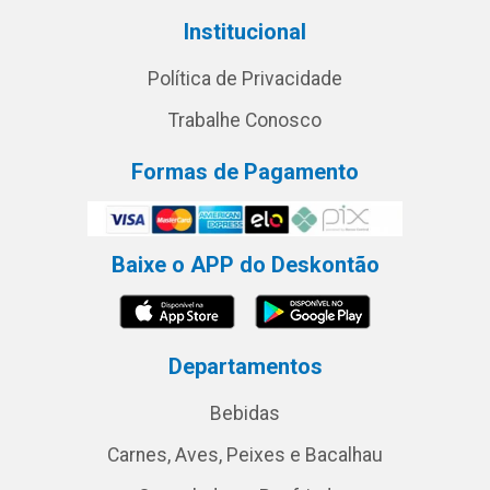
Institucional
Política de Privacidade
Trabalhe Conosco
Formas de Pagamento
Baixe o APP do Deskontão
Departamentos
Bebidas
Carnes, Aves, Peixes e Bacalhau