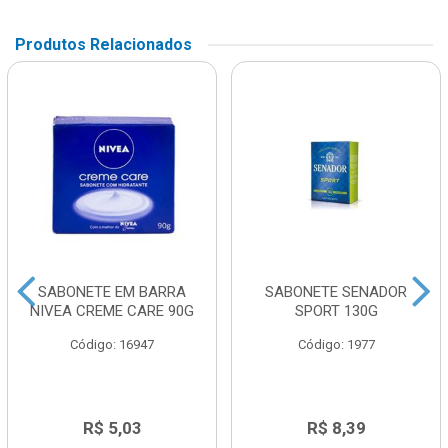
Produtos Relacionados
SABONETE EM BARRA
SABONETE SENADOR
NIVEA CREME CARE 90G
SPORT 130G
Código: 16947
Código: 1977
R$ 5,03
R$ 8,39