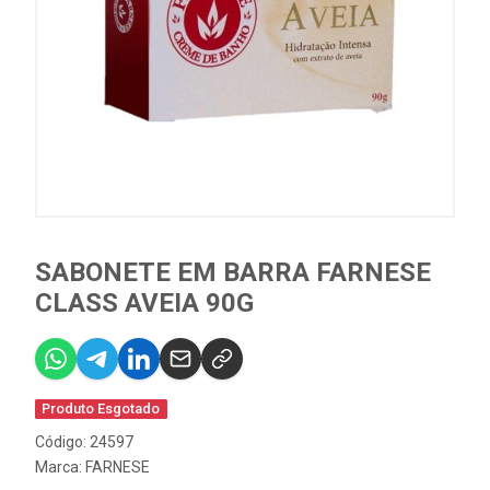
SABONETE EM BARRA FARNESE
CLASS AVEIA 90G
Produto Esgotado
Código: 24597
Marca:
FARNESE