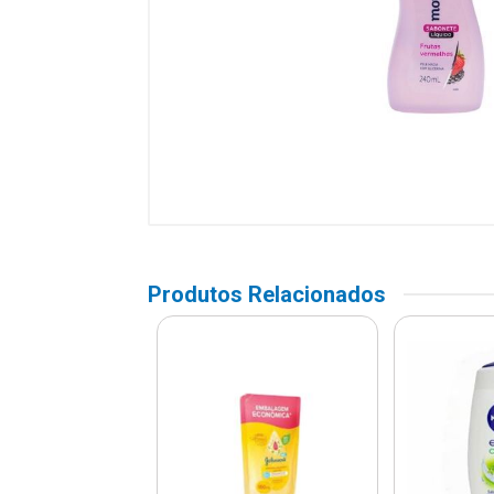
Produtos Relacionados