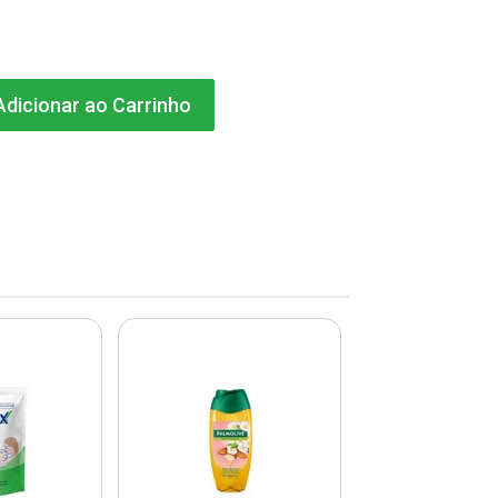
dicionar ao Carrinho