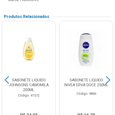
Produtos Relacionados
SABONETE LIQUIDO
SABONETE LIQUIDO
JOHNSONS CAMOMILA
NIVEA ERVA DOCE 250ML
200ML
Código: 9866
Código: 41572