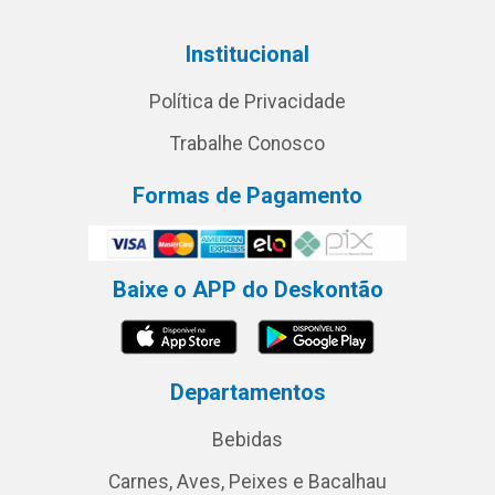
Institucional
Política de Privacidade
Trabalhe Conosco
Formas de Pagamento
Baixe o APP do Deskontão
Departamentos
Bebidas
Carnes, Aves, Peixes e Bacalhau