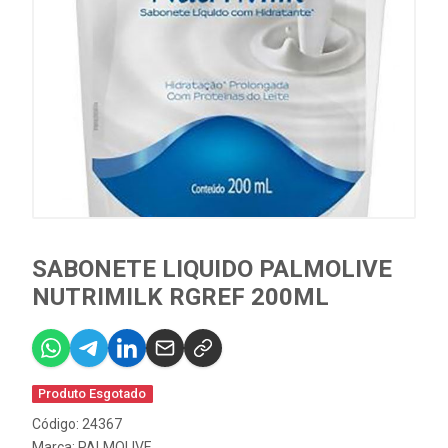
SABONETE LIQUIDO PALMOLIVE
NUTRIMILK RGREF 200ML
Produto Esgotado
Código: 24367
Marca:
PALMOLIVE