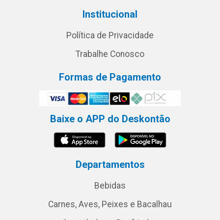
Institucional
Política de Privacidade
Trabalhe Conosco
Formas de Pagamento
Baixe o APP do Deskontão
Departamentos
Bebidas
Carnes, Aves, Peixes e Bacalhau