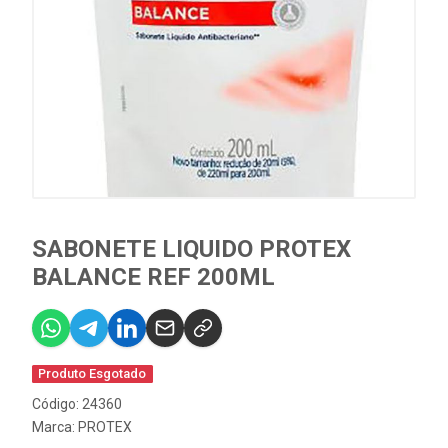
SABONETE LIQUIDO PROTEX
BALANCE REF 200ML
Produto Esgotado
Código: 24360
Marca:
PROTEX