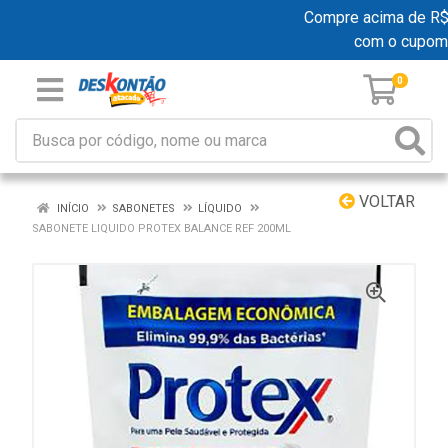
Compre acima de R$ 19
com o cupom
0
VOLTAR
INÍCIO
SABONETES
LÍQUIDO
SABONETE LIQUIDO PROTEX BALANCE REF 200ML