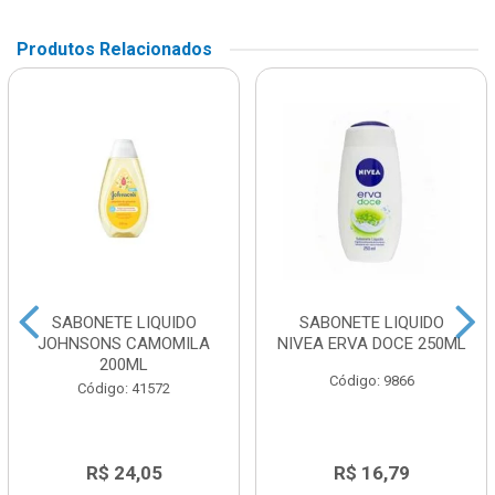
Produtos Relacionados
SABONETE LIQUIDO
SABONETE LIQUIDO
JOHNSONS CAMOMILA
NIVEA ERVA DOCE 250ML
200ML
Código: 9866
Código: 41572
R$ 24,05
R$ 16,79