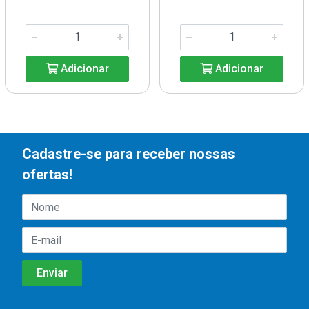
Adicionar
Adicionar
Cadastre-se para receber nossas
ofertas!