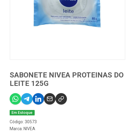
SABONETE NIVEA PROTEINAS DO
LEITE 125G
Em Estoque
Código: 30573
Marca:
NIVEA