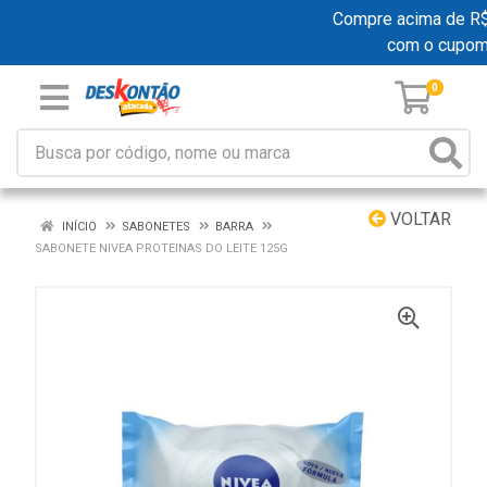
Compre acima de R$ 1
com o cupo
0
VOLTAR
INÍCIO
SABONETES
BARRA
SABONETE NIVEA PROTEINAS DO LEITE 125G