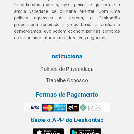
frigorificados (carnes, aves, peixes e queijos) e a
ampla variedade de culinária oriental. Com uma
política agressiva de preços, o Deskontão
proporciona variedade e preço baixo a famílias e
comerciantes, que podem economizar nas compras
do lar ou aumentar o lucro dos seus negócios.
Institucional
Política de Privacidade
Trabalhe Conosco
Formas de Pagamento
Baixe o APP do Deskontão