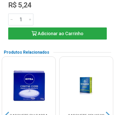
R$ 5,24
Adicionar ao Carrinho
Produtos Relacionados