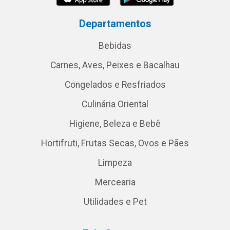
Departamentos
Bebidas
Carnes, Aves, Peixes e Bacalhau
Congelados e Resfriados
Culinária Oriental
Higiene, Beleza e Bebê
Hortifruti, Frutas Secas, Ovos e Pães
Limpeza
Mercearia
Utilidades e Pet