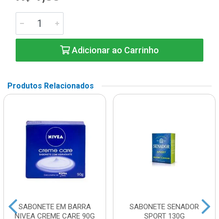
Adicionar ao Carrinho
Produtos Relacionados
SABONETE EM BARRA
SABONETE SENADOR
NIVEA CREME CARE 90G
SPORT 130G