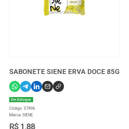
SABONETE SIENE ERVA DOCE 85G
Em Estoque
Código: 37496
Marca:
SIENE
R$ 1,88