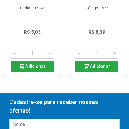
Código: 16947
Código: 1977
R$ 5,03
R$ 8,39
Adicionar
Adicionar
Cadastre-se para receber nossas
ofertas!