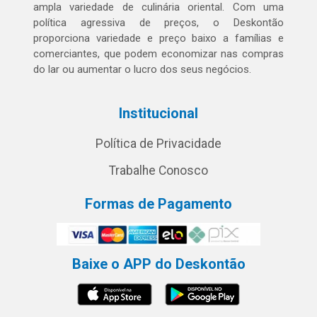
ampla variedade de culinária oriental. Com uma
política agressiva de preços, o Deskontão
proporciona variedade e preço baixo a famílias e
comerciantes, que podem economizar nas compras
do lar ou aumentar o lucro dos seus negócios.
Institucional
Política de Privacidade
Trabalhe Conosco
Formas de Pagamento
Baixe o APP do Deskontão