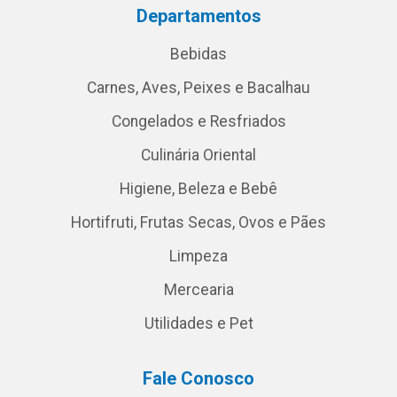
Departamentos
Bebidas
Carnes, Aves, Peixes e Bacalhau
Congelados e Resfriados
Culinária Oriental
Higiene, Beleza e Bebê
Hortifruti, Frutas Secas, Ovos e Pães
Limpeza
Mercearia
Utilidades e Pet
Fale Conosco