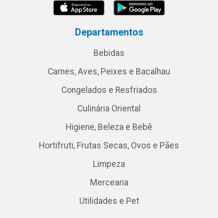
Departamentos
Bebidas
Carnes, Aves, Peixes e Bacalhau
Congelados e Resfriados
Culinária Oriental
Higiene, Beleza e Bebê
Hortifruti, Frutas Secas, Ovos e Pães
Limpeza
Mercearia
Utilidades e Pet