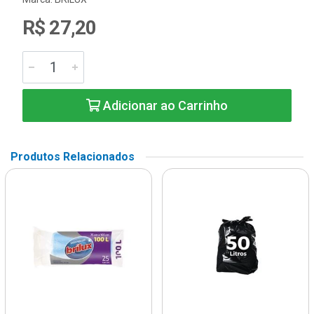
R$ 27,20
Adicionar ao Carrinho
Produtos Relacionados