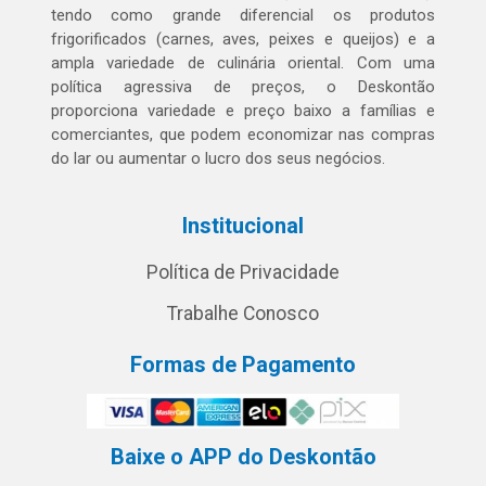
tendo como grande diferencial os produtos
frigorificados (carnes, aves, peixes e queijos) e a
ampla variedade de culinária oriental. Com uma
política agressiva de preços, o Deskontão
proporciona variedade e preço baixo a famílias e
comerciantes, que podem economizar nas compras
do lar ou aumentar o lucro dos seus negócios.
Institucional
Política de Privacidade
Trabalhe Conosco
Formas de Pagamento
Baixe o APP do Deskontão