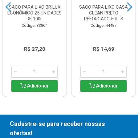
SACO PARA LIXO BRILUX
SACO PARA LIXO CASA
ECONÔMICO 25 UNIDADES
CLEAN PRETO
DE 100L
REFORCADO 50LTS
Código: 33804
Código: 44487
R$ 27,20
R$ 14,69
Adicionar
Adicionar
Cadastre-se para receber nossas
ofertas!