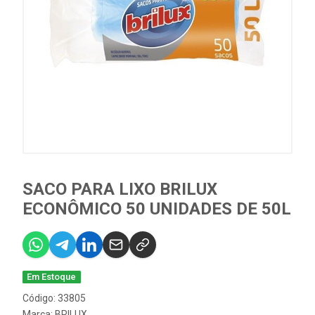
SACO PARA LIXO BRILUX
ECONÔMICO 50 UNIDADES DE 50L
Em Estoque
Código: 33805
Marca:
BRILUX