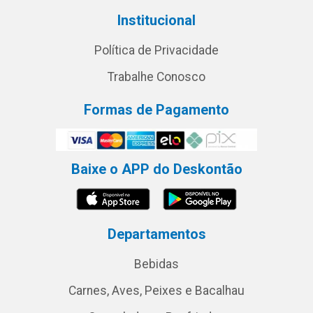
Institucional
Política de Privacidade
Trabalhe Conosco
Formas de Pagamento
Baixe o APP do Deskontão
Departamentos
Bebidas
Carnes, Aves, Peixes e Bacalhau