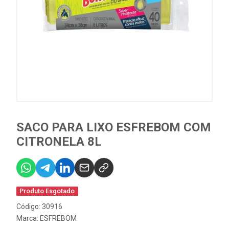
SACO PARA LIXO ESFREBOM COM
CITRONELA 8L
Produto Esgotado
Código: 30916
Marca:
ESFREBOM