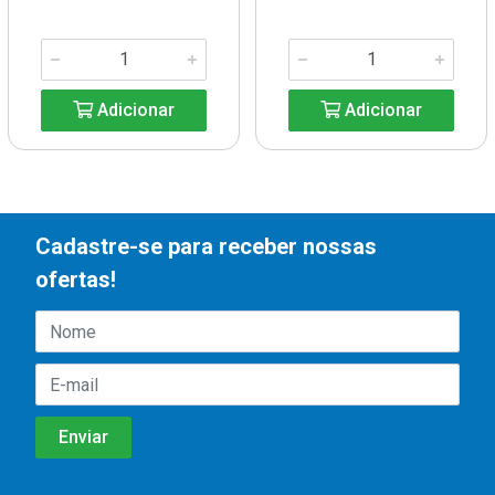
Adicionar
Adicionar
Cadastre-se para receber nossas
ofertas!