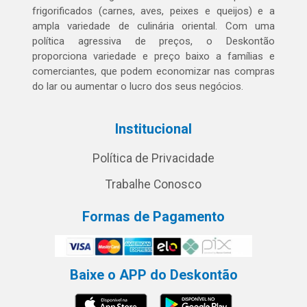
frigorificados (carnes, aves, peixes e queijos) e a
ampla variedade de culinária oriental. Com uma
política agressiva de preços, o Deskontão
proporciona variedade e preço baixo a famílias e
comerciantes, que podem economizar nas compras
do lar ou aumentar o lucro dos seus negócios.
Institucional
Política de Privacidade
Trabalhe Conosco
Formas de Pagamento
Baixe o APP do Deskontão