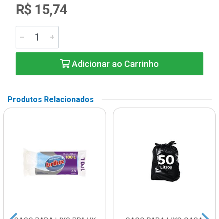
R$ 15,74
Adicionar ao Carrinho
Produtos Relacionados