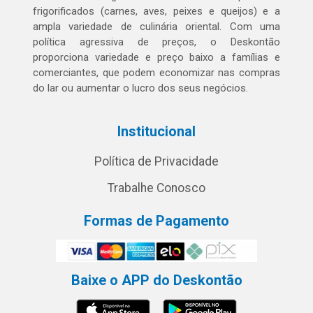
frigorificados (carnes, aves, peixes e queijos) e a
ampla variedade de culinária oriental. Com uma
política agressiva de preços, o Deskontão
proporciona variedade e preço baixo a famílias e
comerciantes, que podem economizar nas compras
do lar ou aumentar o lucro dos seus negócios.
Institucional
Política de Privacidade
Trabalhe Conosco
Formas de Pagamento
Baixe o APP do Deskontão