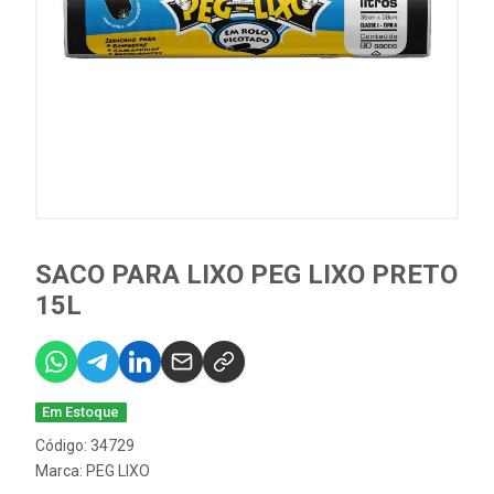
SACO PARA LIXO PEG LIXO PRETO
15L
Em Estoque
Código: 34729
Marca:
PEG LIXO