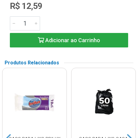
R$ 12,59
Adicionar ao Carrinho
Produtos Relacionados