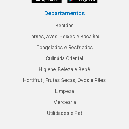
Departamentos
Bebidas
Carnes, Aves, Peixes e Bacalhau
Congelados e Resfriados
Culinária Oriental
Higiene, Beleza e Bebê
Hortifruti, Frutas Secas, Ovos e Pães
Limpeza
Mercearia
Utilidades e Pet