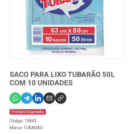
SACO PARA LIXO TUBARÃO 50L
COM 10 UNIDADES
Produto Esgotado
Código: 15843
Marca:
TUBARAO