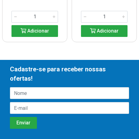
Adicionar
Adicionar
Cadastre-se para receber nossas
ofertas!