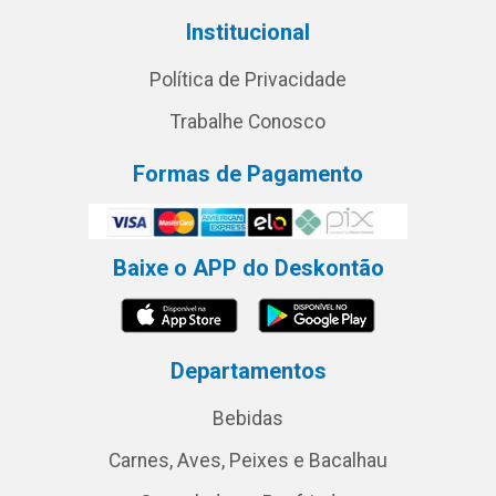
Institucional
Política de Privacidade
Trabalhe Conosco
Formas de Pagamento
Baixe o APP do Deskontão
Departamentos
Bebidas
Carnes, Aves, Peixes e Bacalhau