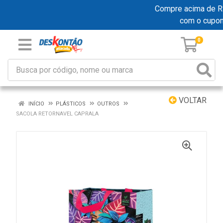
Compre acima de R$ 1
com o cupo
0
VOLTAR
INÍCIO
PLÁSTICOS
OUTROS
SACOLA RETORNAVEL CAPRALA