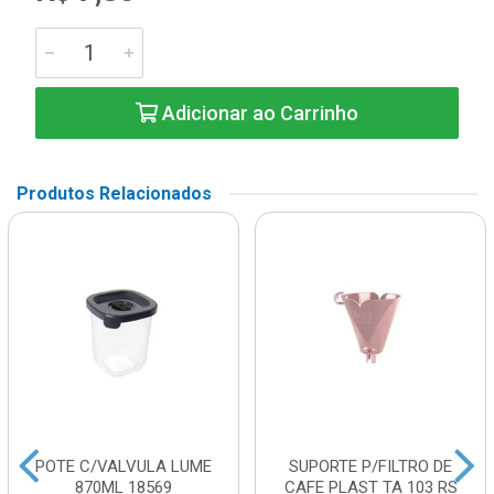
Adicionar ao Carrinho
Produtos Relacionados
POTE C/VALVULA LUME
SUPORTE P/FILTRO DE
870ML 18569
CAFE PLAST TA 103 RS