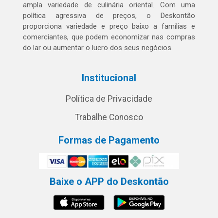
ampla variedade de culinária oriental. Com uma
política agressiva de preços, o Deskontão
proporciona variedade e preço baixo a famílias e
comerciantes, que podem economizar nas compras
do lar ou aumentar o lucro dos seus negócios.
Institucional
Política de Privacidade
Trabalhe Conosco
Formas de Pagamento
Baixe o APP do Deskontão