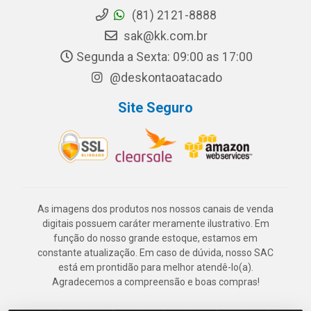
(81) 2121-8888
sak@kk.com.br
Segunda a Sexta: 09:00 as 17:00
@deskontaoatacado
Site Seguro
As imagens dos produtos nos nossos canais de venda
digitais possuem caráter meramente ilustrativo. Em
função do nosso grande estoque, estamos em
constante atualização. Em caso de dúvida, nosso SAC
está em prontidão para melhor atendê-lo(a).
Agradecemos a compreensão e boas compras!