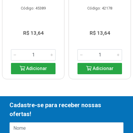
Código: 45389
Código: 42178
R$ 13,64
R$ 13,64
Adicionar
Adicionar
Cadastre-se para receber nossas
ofertas!