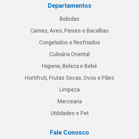
Departamentos
Bebidas
Carnes, Aves, Peixes e Bacalhau
Congelados e Resfriados
Culinária Oriental
Higiene, Beleza e Bebê
Hortifruti, Frutas Secas, Ovos e Pães
Limpeza
Mercearia
Utilidades e Pet
Fale Conosco