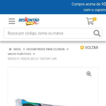
Compre acima de R$ 19
com o cupom
0
VOLTAR
INÍCIO
DESCARTÁVEIS PARA COZINHA
SACOS PLÁSTICOS
SACOS P/ FREEZE 2KG C/ 100 FORT LAR