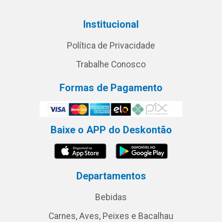
Institucional
Política de Privacidade
Trabalhe Conosco
Formas de Pagamento
Baixe o APP do Deskontão
Departamentos
Bebidas
Carnes, Aves, Peixes e Bacalhau