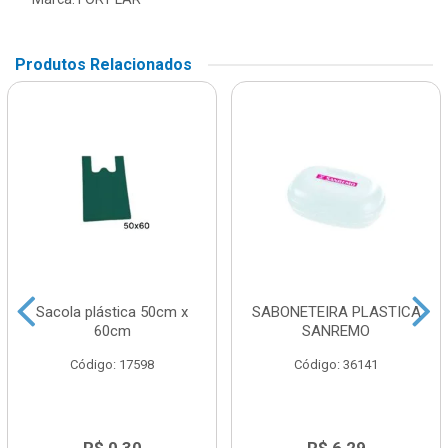
Produtos Relacionados
Sacola plástica 50cm x
SABONETEIRA PLASTICA
60cm
SANREMO
Código: 17598
Código: 36141