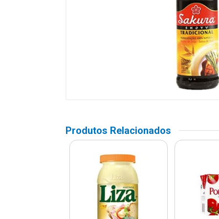
Produtos Relacionados