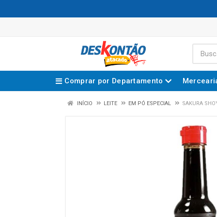
Comprar por Departamento
Merceari
INÍCIO
LEITE
EM PÓ ESPECIAL
SAKURA SHOY