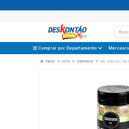
Comprar por Departamento
Merceari
INÍCIO
LEITE
TEMPEROS
SAL CEBOLA E SA