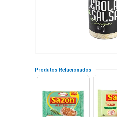
Produtos Relacionados