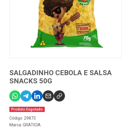
SALGADINHO CEBOLA E SALSA
SNACKS 50G
Produto Esgotado
Código: 29873
Marca:
GRATICIA