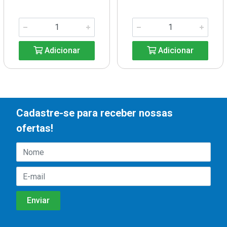
Adicionar
Adicionar
Cadastre-se para receber nossas
ofertas!