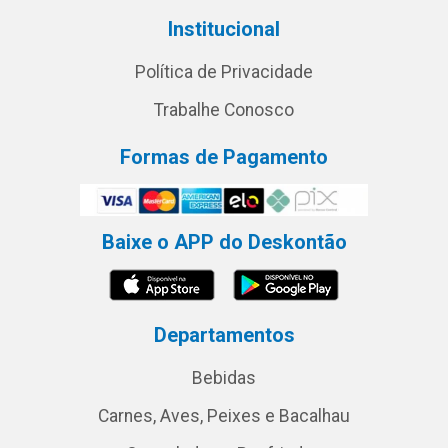
Institucional
Política de Privacidade
Trabalhe Conosco
Formas de Pagamento
Baixe o APP do Deskontão
Departamentos
Bebidas
Carnes, Aves, Peixes e Bacalhau