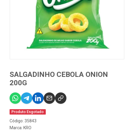
SALGADINHO CEBOLA ONION
200G
Produto Esgotado
Código: 35843
Marca:
KRO