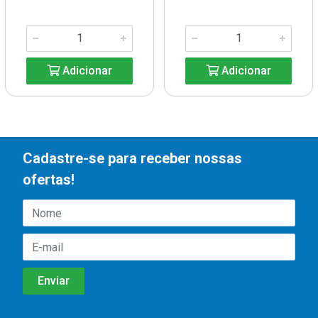
Adicionar
Adicionar
Cadastre-se para receber nossas
ofertas!