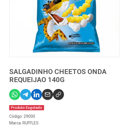
SALGADINHO CHEETOS ONDA
REQUEIJAO 140G
Produto Esgotado
Código: 29000
Marca:
RUFFLES