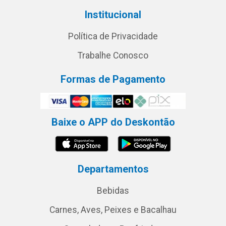
Institucional
Política de Privacidade
Trabalhe Conosco
Formas de Pagamento
Baixe o APP do Deskontão
Departamentos
Bebidas
Carnes, Aves, Peixes e Bacalhau