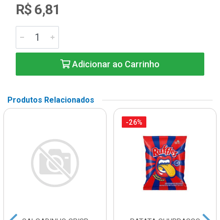
R$ 6,81
Adicionar ao Carrinho
Produtos Relacionados
-26%