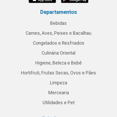
Departamentos
Bebidas
Carnes, Aves, Peixes e Bacalhau
Congelados e Resfriados
Culinária Oriental
Higiene, Beleza e Bebê
Hortifruti, Frutas Secas, Ovos e Pães
Limpeza
Mercearia
Utilidades e Pet