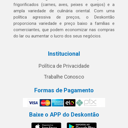
frigorificados (carnes, aves, peixes e queijos) e a
ampla variedade de culinária oriental. Com uma
política agressiva de preços, o Deskontão
proporciona variedade e preço baixo a famílias e
comerciantes, que podem economizar nas compras
do lar ou aumentar o lucro dos seus negócios.
Institucional
Política de Privacidade
Trabalhe Conosco
Formas de Pagamento
Baixe o APP do Deskontão