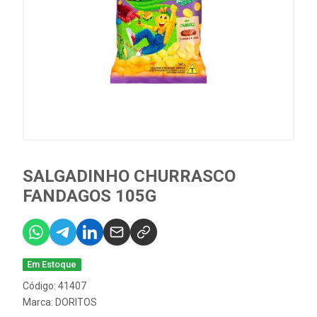
SALGADINHO CHURRASCO
FANDAGOS 105G
Em Estoque
Código: 41407
Marca:
DORITOS