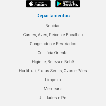
Departamentos
Bebidas
Carnes, Aves, Peixes e Bacalhau
Congelados e Resfriados
Culinária Oriental
Higiene, Beleza e Bebê
Hortifruti, Frutas Secas, Ovos e Pães
Limpeza
Mercearia
Utilidades e Pet