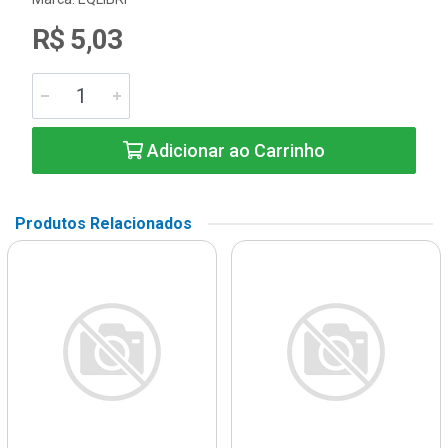
R$ 5,03
Adicionar ao Carrinho
Produtos Relacionados