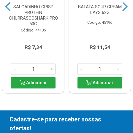
SALGADINHO CRISP
BATATA SOUR CREAM
PROTEIN
LAYS 62G
CHURRASCOSHARK PRO
Código: 45196
50G
Código: 44105
R$ 7,34
R$ 11,54
Adicionar
Adicionar
Cadastre-se para receber nossas
ofertas!