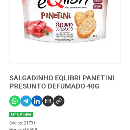
SALGADINHO EQLIBRI PANETINI
PRESUNTO DEFUMADO 40G
Em Estoque
Código: 21731
Marca:
EQLIBRI