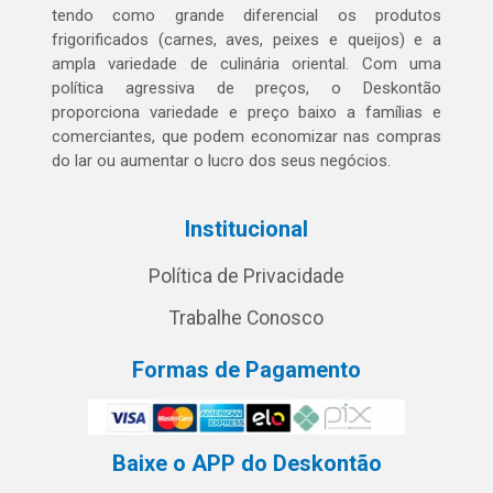
tendo como grande diferencial os produtos
frigorificados (carnes, aves, peixes e queijos) e a
ampla variedade de culinária oriental. Com uma
política agressiva de preços, o Deskontão
proporciona variedade e preço baixo a famílias e
comerciantes, que podem economizar nas compras
do lar ou aumentar o lucro dos seus negócios.
Institucional
Política de Privacidade
Trabalhe Conosco
Formas de Pagamento
Baixe o APP do Deskontão