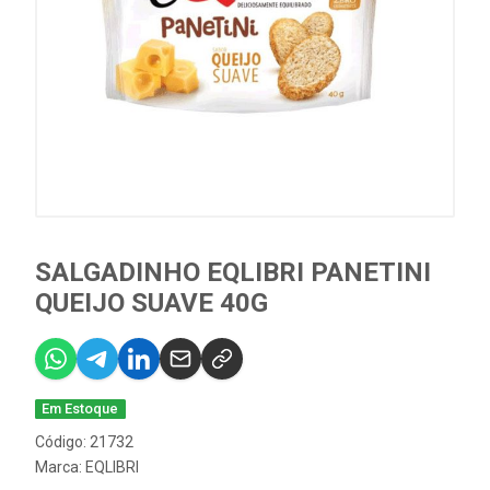
SALGADINHO EQLIBRI PANETINI
QUEIJO SUAVE 40G
Em Estoque
Código: 21732
Marca:
EQLIBRI