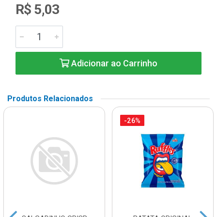
R$ 5,03
Adicionar ao Carrinho
Produtos Relacionados
-26%