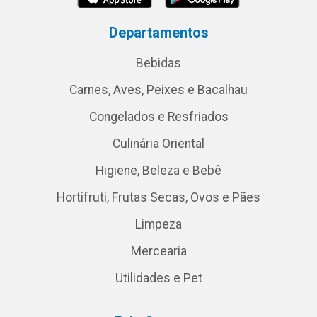
Departamentos
Bebidas
Carnes, Aves, Peixes e Bacalhau
Congelados e Resfriados
Culinária Oriental
Higiene, Beleza e Bebê
Hortifruti, Frutas Secas, Ovos e Pães
Limpeza
Mercearia
Utilidades e Pet