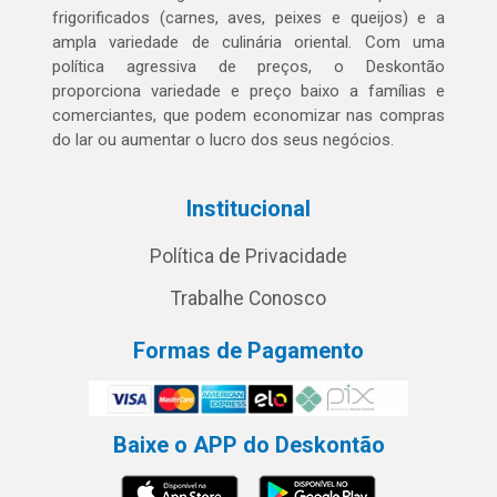
frigorificados (carnes, aves, peixes e queijos) e a
ampla variedade de culinária oriental. Com uma
política agressiva de preços, o Deskontão
proporciona variedade e preço baixo a famílias e
comerciantes, que podem economizar nas compras
do lar ou aumentar o lucro dos seus negócios.
Institucional
Política de Privacidade
Trabalhe Conosco
Formas de Pagamento
Baixe o APP do Deskontão