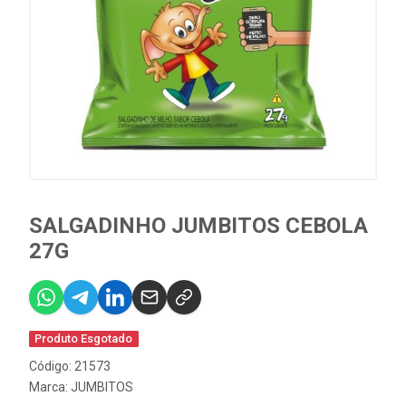
SALGADINHO JUMBITOS CEBOLA
27G
Produto Esgotado
Código: 21573
Marca:
JUMBITOS