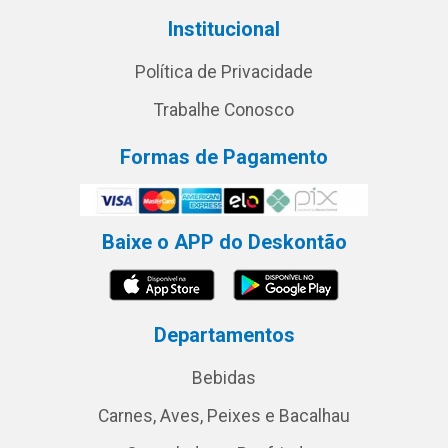
Institucional
Política de Privacidade
Trabalhe Conosco
Formas de Pagamento
Baixe o APP do Deskontão
Departamentos
Bebidas
Carnes, Aves, Peixes e Bacalhau