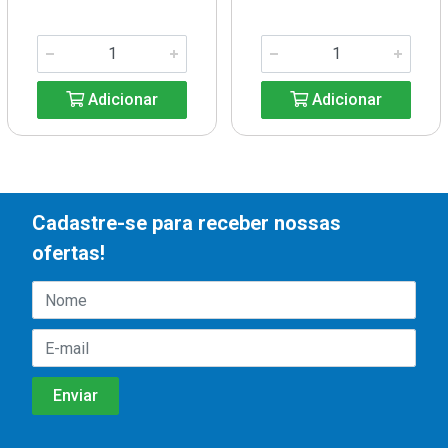
Adicionar
Adicionar
Cadastre-se para receber nossas
ofertas!