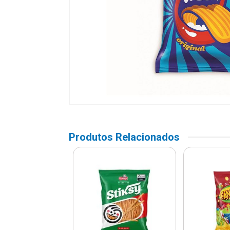
Produtos Relacionados