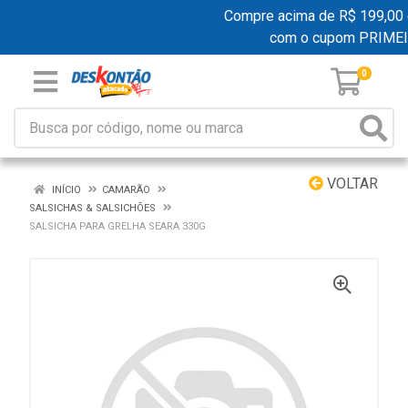
Compre acima de R$ 199,00 e 
com o cupom PRIME
0
VOLTAR
INÍCIO
CAMARÃO
SALSICHAS & SALSICHÕES
SALSICHA PARA GRELHA SEARA 330G