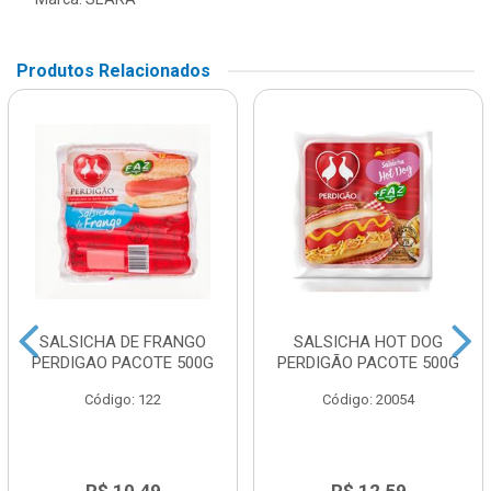
Produtos Relacionados
SALSICHA DE FRANGO
SALSICHA HOT DOG
PERDIGAO PACOTE 500G
PERDIGÃO PACOTE 500G
Código: 122
Código: 20054