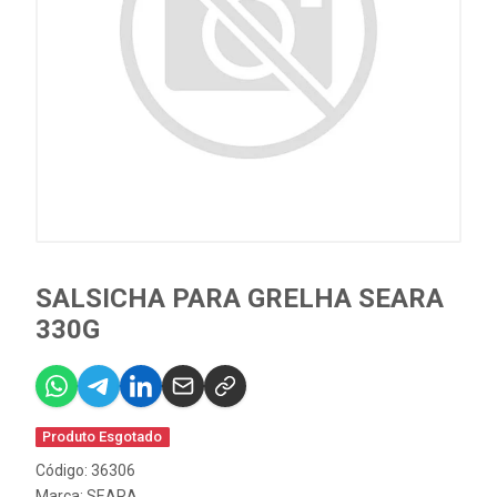
SALSICHA PARA GRELHA SEARA
330G
Produto Esgotado
Código: 36306
Marca:
SEARA