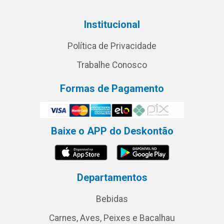
Institucional
Política de Privacidade
Trabalhe Conosco
Formas de Pagamento
Baixe o APP do Deskontão
Departamentos
Bebidas
Carnes, Aves, Peixes e Bacalhau