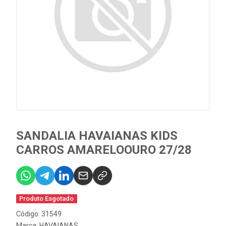
SANDALIA HAVAIANAS KIDS
CARROS AMARELOOURO 27/28
Produto Esgotado
Código: 31549
Marca:
HAVAIANAS