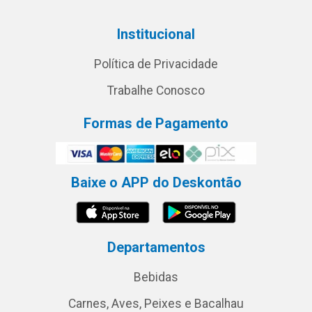
Institucional
Política de Privacidade
Trabalhe Conosco
Formas de Pagamento
Baixe o APP do Deskontão
Departamentos
Bebidas
Carnes, Aves, Peixes e Bacalhau