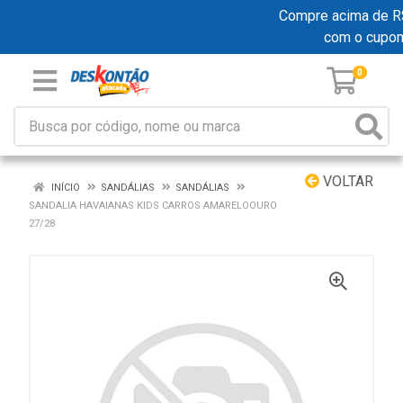
Compre acima de R$ 1
com o cupo
0
VOLTAR
INÍCIO
SANDÁLIAS
SANDÁLIAS
SANDALIA HAVAIANAS KIDS CARROS AMARELOOURO
27/28