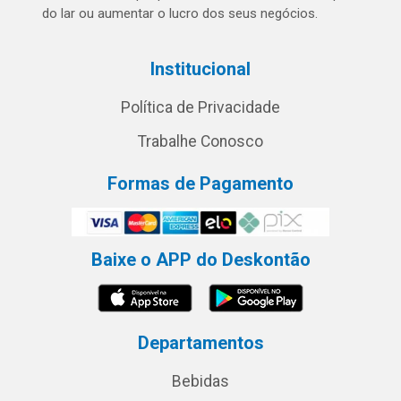
do lar ou aumentar o lucro dos seus negócios.
Institucional
Política de Privacidade
Trabalhe Conosco
Formas de Pagamento
Baixe o APP do Deskontão
Departamentos
Bebidas