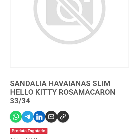
SANDALIA HAVAIANAS SLIM
HELLO KITTY ROSAMACARON
33/34
Produto Esgotado