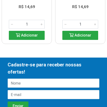
R$ 14,69
R$ 14,69
Adicionar
Adicionar
Cadastre-se para receber nossas
ofertas!