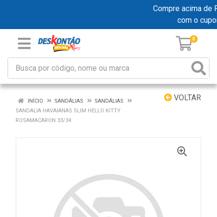
Compre acima de R$ 
com o cupo
0
VOLTAR
INÍCIO
SANDÁLIAS
SANDÁLIAS
SANDALIA HAVAIANAS SLIM HELLO KITTY
ROSAMACARON 33/34