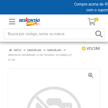
Compre acima de R$ 1
com o cupo
0
VOLTAR
INÍCIO
SANDÁLIAS
SANDÁLIAS
SANDALIA HAVAIANAS SLIM ORGANIC ROSABALLET
37/38