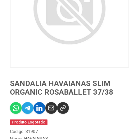
SANDALIA HAVAIANAS SLIM
ORGANIC ROSABALLET 37/38
Produto Esgotado
Código: 31907
Marca:
HAVAIANAS