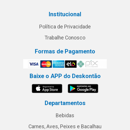
Institucional
Política de Privacidade
Trabalhe Conosco
Formas de Pagamento
Baixe o APP do Deskontão
Departamentos
Bebidas
Carnes, Aves, Peixes e Bacalhau