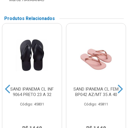
Produtos Relacionados
SAND IPANEMA CL INF
SAND IPANEMA CL FEM
9064 PRETO 23 A 32
BP042 AZ/MT 35 A 40
Código: 45831
Código: 45811