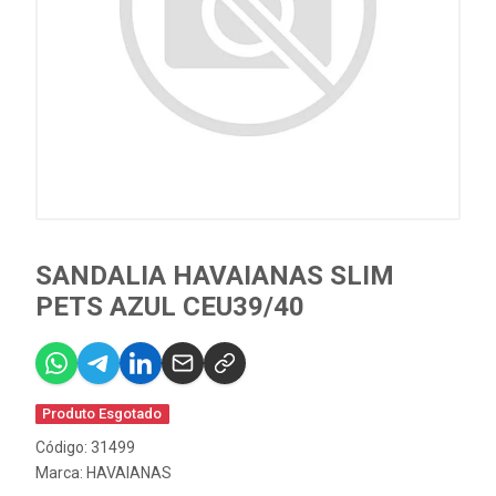
SANDALIA HAVAIANAS SLIM
PETS AZUL CEU39/40
Produto Esgotado
Código: 31499
Marca:
HAVAIANAS