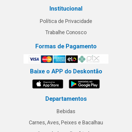
Institucional
Política de Privacidade
Trabalhe Conosco
Formas de Pagamento
Baixe o APP do Deskontão
Departamentos
Bebidas
Carnes, Aves, Peixes e Bacalhau