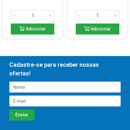
Adicionar
Adicionar
Cadastre-se para receber nossas
ofertas!