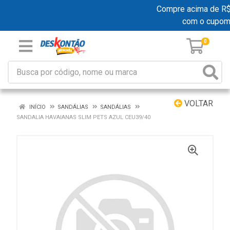
Compre acima de R$ 1
com o cupom
0
VOLTAR
INÍCIO
SANDÁLIAS
SANDÁLIAS
SANDALIA HAVAIANAS SLIM PETS AZUL CEU39/40