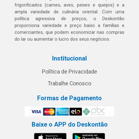
frigorificados (carnes, aves, peixes e queijos) e a
ampla variedade de culinária oriental. Com uma
política agressiva de preços, o Deskontão
proporciona variedade e preço baixo a famílias e
comerciantes, que podem economizar nas compras
do lar ou aumentar o lucro dos seus negócios.
Institucional
Política de Privacidade
Trabalhe Conosco
Formas de Pagamento
Baixe o APP do Deskontão