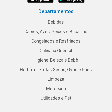
Departamentos
Bebidas
Carnes, Aves, Peixes e Bacalhau
Congelados e Resfriados
Culinária Oriental
Higiene, Beleza e Bebê
Hortifruti, Frutas Secas, Ovos e Pães
Limpeza
Mercearia
Utilidades e Pet