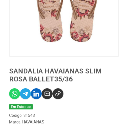
SANDALIA HAVAIANAS SLIM
ROSA BALLET35/36
Em Estoque
Código: 31543
Marca:
HAVAIANAS