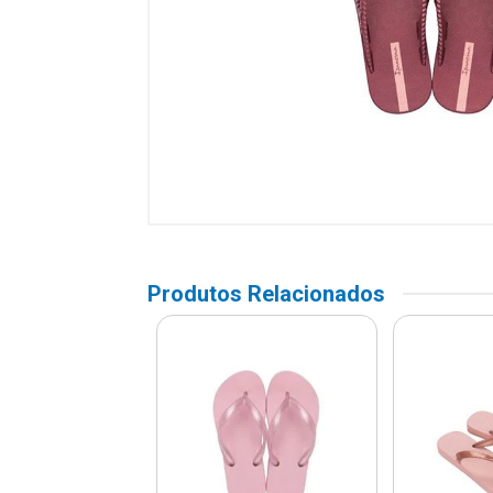
Produtos Relacionados