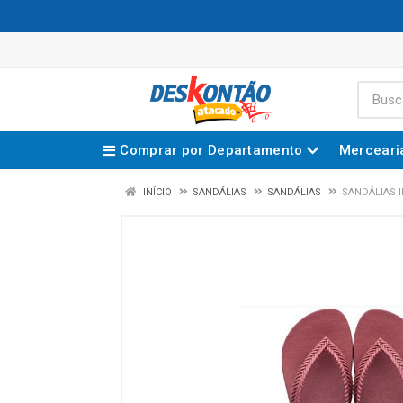
Comprar por Departamento
Merceari
INÍCIO
SANDÁLIAS
SANDÁLIAS
SANDÁLIAS 