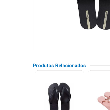
Produtos Relacionados