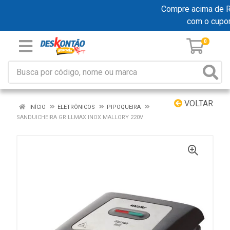
Compre acima de R$ 
com o cupo
0
VOLTAR
INÍCIO
ELETRÔNICOS
PIPOQUEIRA
SANDUICHEIRA GRILLMAX INOX MALLORY 220V