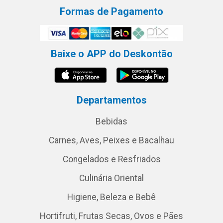
Formas de Pagamento
Baixe o APP do Deskontão
Departamentos
Bebidas
Carnes, Aves, Peixes e Bacalhau
Congelados e Resfriados
Culinária Oriental
Higiene, Beleza e Bebê
Hortifruti, Frutas Secas, Ovos e Pães