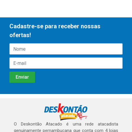
Cadastre-se para receber nossas
ofertas!
O Deskontão Atacado é uma rede atacadista
genuinamente pernambucana que conta com 4 lojas