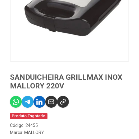
SANDUICHEIRA GRILLMAX INOX
MALLORY 220V
Produto Esgotado
Código: 24455
Marca:
MALLORY