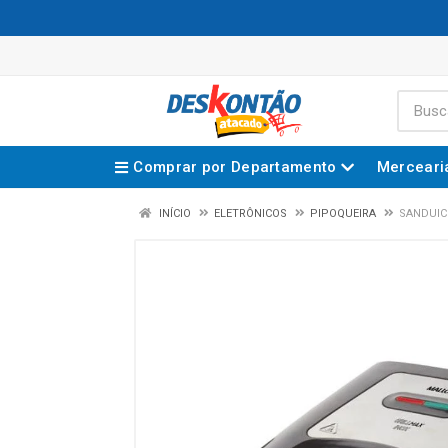
Comprar por Departamento
Merceari
INÍCIO
ELETRÔNICOS
PIPOQUEIRA
SANDUIC