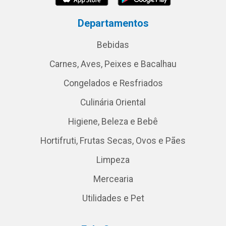
Departamentos
Bebidas
Carnes, Aves, Peixes e Bacalhau
Congelados e Resfriados
Culinária Oriental
Higiene, Beleza e Bebê
Hortifruti, Frutas Secas, Ovos e Pães
Limpeza
Mercearia
Utilidades e Pet