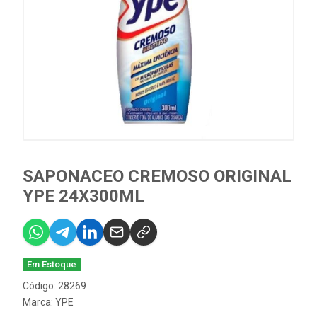
SAPONACEO CREMOSO ORIGINAL
YPE 24X300ML
Em Estoque
Código: 28269
Marca:
YPE