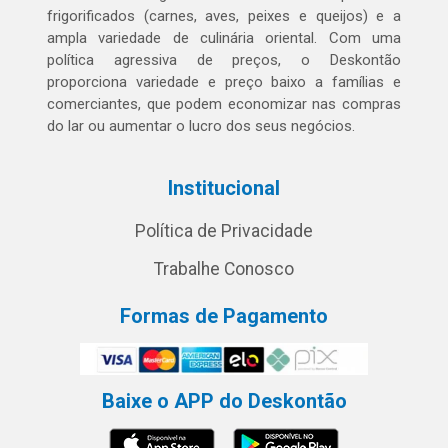
frigorificados (carnes, aves, peixes e queijos) e a
ampla variedade de culinária oriental. Com uma
política agressiva de preços, o Deskontão
proporciona variedade e preço baixo a famílias e
comerciantes, que podem economizar nas compras
do lar ou aumentar o lucro dos seus negócios.
Institucional
Política de Privacidade
Trabalhe Conosco
Formas de Pagamento
Baixe o APP do Deskontão