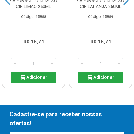
SAPONACEO CREMOSO
SAPONACEO CREMOSO
CIF LIMAO 250ML
CIF LARANJA 250ML
Código: 15868
Código: 15869
R$ 15,74
R$ 15,74
Adicionar
Adicionar
Cadastre-se para receber nossas
ofertas!