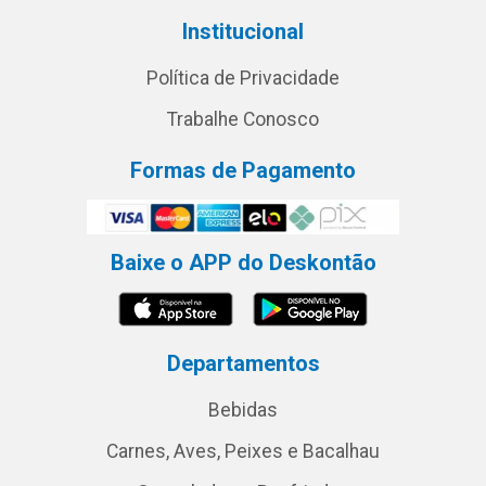
Institucional
Política de Privacidade
Trabalhe Conosco
Formas de Pagamento
Baixe o APP do Deskontão
Departamentos
Bebidas
Carnes, Aves, Peixes e Bacalhau