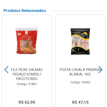
Produtos Relacionados
FILE PEIXE SALMAO
POSTA CAVALA PREMIUM
PEDAÇO KOMDELI
ALINKAL 1KG.
PACOTE500G
Código: 33365
Código: 31861
R$ 62,90
R$ 47,15