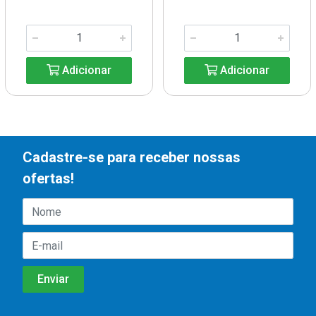
Adicionar
Adicionar
Cadastre-se para receber nossas
ofertas!