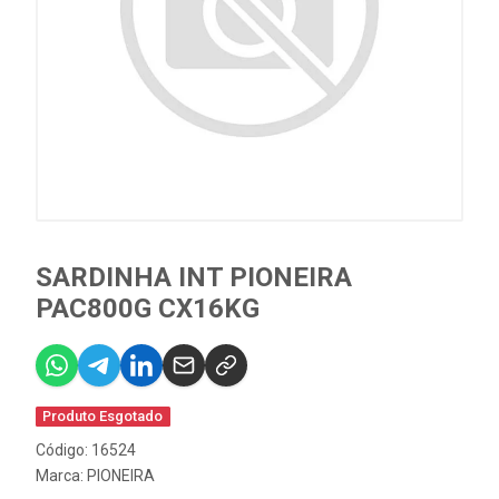
SARDINHA INT PIONEIRA
PAC800G CX16KG
Produto Esgotado
Código: 16524
Marca:
PIONEIRA