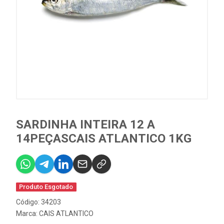
SARDINHA INTEIRA 12 A
14PEÇASCAIS ATLANTICO 1KG
Produto Esgotado
Código: 34203
Marca:
CAIS ATLANTICO