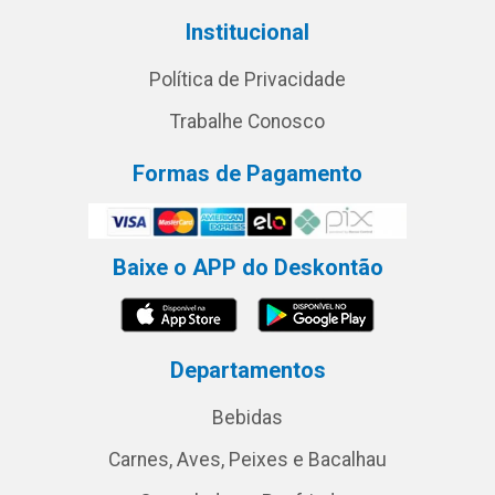
Institucional
Política de Privacidade
Trabalhe Conosco
Formas de Pagamento
Baixe o APP do Deskontão
Departamentos
Bebidas
Carnes, Aves, Peixes e Bacalhau