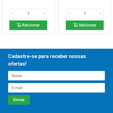
Adicionar
Adicionar
Cadastre-se para receber nossas
ofertas!