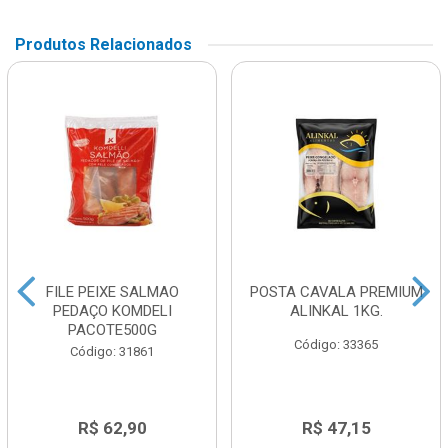
Produtos Relacionados
FILE PEIXE SALMAO
POSTA CAVALA PREMIUM
PEDAÇO KOMDELI
ALINKAL 1KG.
PACOTE500G
Código: 33365
Código: 31861
R$ 62,90
R$ 47,15