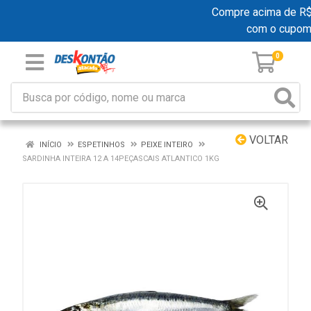
Compre acima de R$ 1
com o cupom
0
VOLTAR
INÍCIO
ESPETINHOS
PEIXE INTEIRO
SARDINHA INTEIRA 12 A 14PEÇASCAIS ATLANTICO 1KG