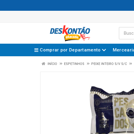
Comprar por Departamento
Merceari
INÍCIO
ESPETINHOS
PEIXE INTEIRO S/V S/C