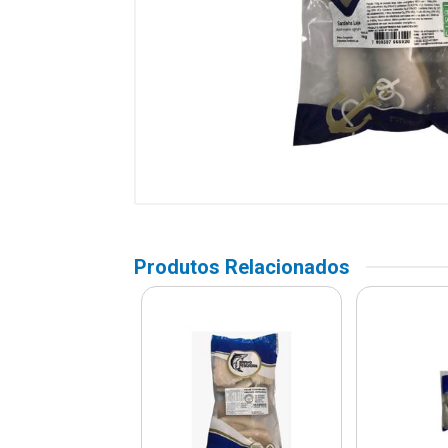
Produtos Relacionados