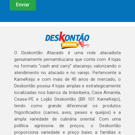
O Deskontão Atacado é uma rede atacadista
genuinamente pernambucana que conta com 4 lojas
no formato “cash and carry” atacarejo, valorizando o
atendimento no atacado e no varejo. Pertencente a
KarneKeijo e com mais de 40 anos de mercado, o
Deskontão possui 4 lojas amplas e estrategicamente
localizadas nos bairros da Imbiribeira, Casa Amarela,
Ceasa-PE e Lojão Deskontão (BR 101 KarneKeijo),
tendo como grande diferencial os produtos
frigorificados (carnes, aves, peixes e queijos) e a
ampla variedade de culinária oriental. Com uma
política agressiva de preços, o Deskontão
proporciona variedade e preço baixo a famílias e