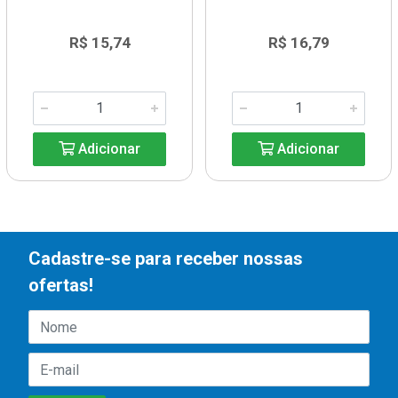
R$ 15,74
R$ 16,79
Adicionar
Adicionar
Cadastre-se para receber nossas
ofertas!