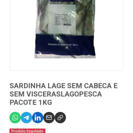
SARDINHA LAGE SEM CABECA E
SEM VISCERASLAGOPESCA
PACOTE 1KG
Produto Esgotado