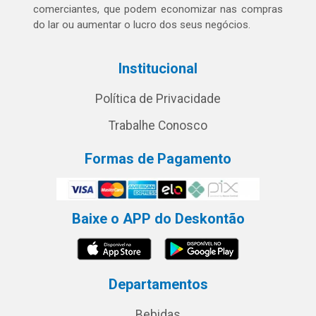
comerciantes, que podem economizar nas compras
do lar ou aumentar o lucro dos seus negócios.
Institucional
Política de Privacidade
Trabalhe Conosco
Formas de Pagamento
Baixe o APP do Deskontão
Departamentos
Bebidas