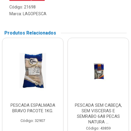
Código: 21698
Marca:
LAGOPESCA
Produtos Relacionados
PESCADA ESPALMADA
PESCADA SEM CABEÇA,
BRAVO PACOTE 1KG.
SEM VISCERAS E
SEMRABO 6A8 PECAS
Código: 32907
NATURA ...
Código: 43859