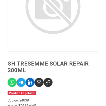
SH TRESEMME SOLAR REPAIR
200ML
Produto Esgotado
Código: 24038
Marca:
TRESEMME