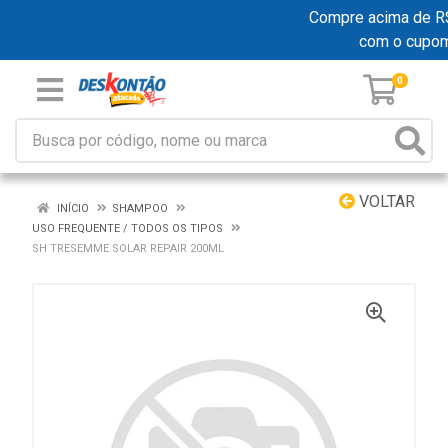
Compre acima de R$ 1
com o cupo
0
VOLTAR
INÍCIO
SHAMPOO
USO FREQUENTE / TODOS OS TIPOS
SH TRESEMME SOLAR REPAIR 200ML