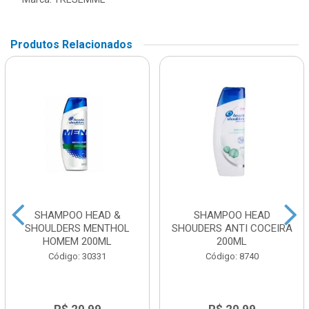
Produtos Relacionados
SHAMPOO HEAD &
SHAMPOO HEAD
SHOULDERS MENTHOL
SHOUDERS ANTI COCEIRA
HOMEM 200ML
200ML
Código: 30331
Código: 8740