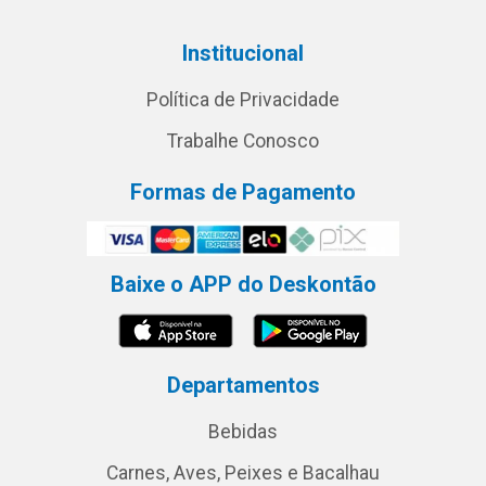
Institucional
Política de Privacidade
Trabalhe Conosco
Formas de Pagamento
Baixe o APP do Deskontão
Departamentos
Bebidas
Carnes, Aves, Peixes e Bacalhau