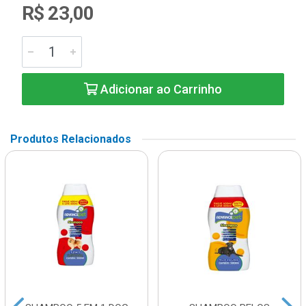
R$ 23,00
Adicionar ao Carrinho
Produtos Relacionados