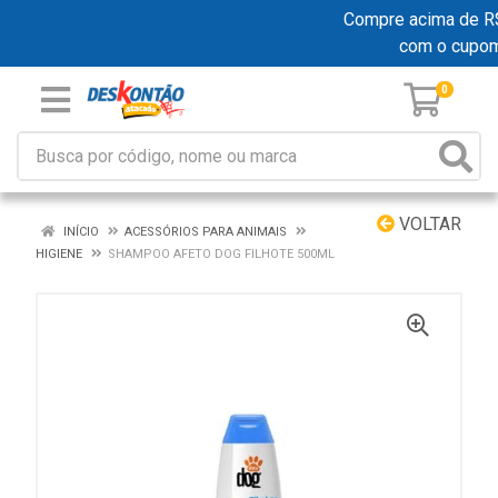
Compre acima de R$ 1
com o cupo
0
VOLTAR
INÍCIO
ACESSÓRIOS PARA ANIMAIS
HIGIENE
SHAMPOO AFETO DOG FILHOTE 500ML