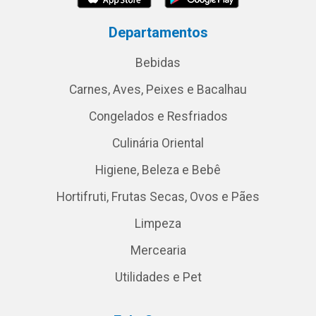
Departamentos
Bebidas
Carnes, Aves, Peixes e Bacalhau
Congelados e Resfriados
Culinária Oriental
Higiene, Beleza e Bebê
Hortifruti, Frutas Secas, Ovos e Pães
Limpeza
Mercearia
Utilidades e Pet