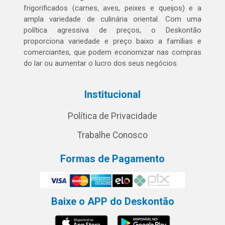
frigorificados (carnes, aves, peixes e queijos) e a
ampla variedade de culinária oriental. Com uma
política agressiva de preços, o Deskontão
proporciona variedade e preço baixo a famílias e
comerciantes, que podem economizar nas compras
do lar ou aumentar o lucro dos seus negócios.
Institucional
Política de Privacidade
Trabalhe Conosco
Formas de Pagamento
Baixe o APP do Deskontão