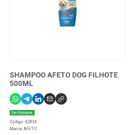
SHAMPOO AFETO DOG FILHOTE
500ML
Em Estoque
Código: 42834
Marca:
AFETO