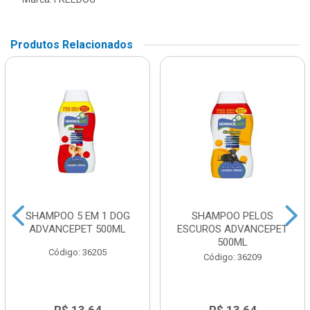
Produtos Relacionados
SHAMPOO 5 EM 1 DOG
SHAMPOO PELOS
ADVANCEPET 500ML
ESCUROS ADVANCEPET
500ML
Código: 36205
Código: 36209