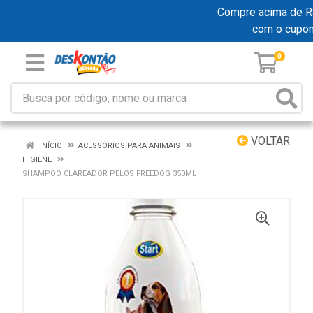
Compre acima de R$ 
com o cupo
0
VOLTAR
INÍCIO
ACESSÓRIOS PARA ANIMAIS
HIGIENE
SHAMPOO CLAREADOR PELOS FREEDOG 350ML