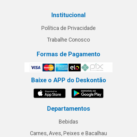
Institucional
Política de Privacidade
Trabalhe Conosco
Formas de Pagamento
Baixe o APP do Deskontão
Departamentos
Bebidas
Carnes, Aves, Peixes e Bacalhau