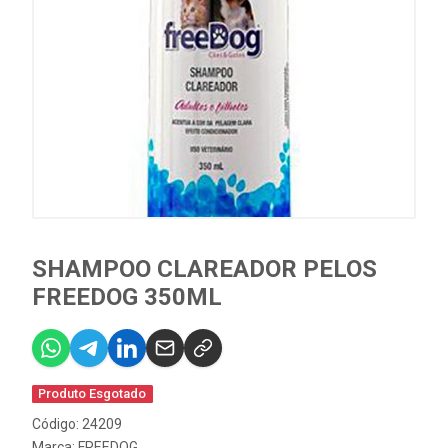
SHAMPOO CLAREADOR PELOS
FREEDOG 350ML
Produto Esgotado
Código: 24209
Marca:
FREEDOG