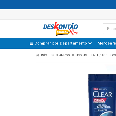
Comprar por Departamento
Merceari
INÍCIO
SHAMPOO
USO FREQUENTE / TODOS OS