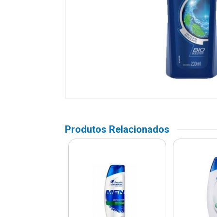
Produtos Relacionados