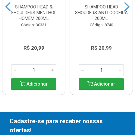
SHAMPOO HEAD &
SHAMPOO HEAD
SHOULDERS MENTHOL
SHOUDERS ANTI COCEIRA
HOMEM 200ML
200ML
Código: 30331
Código: 8740
R$ 20,99
R$ 20,99
Adicionar
Adicionar
Cadastre-se para receber nossas
ofertas!