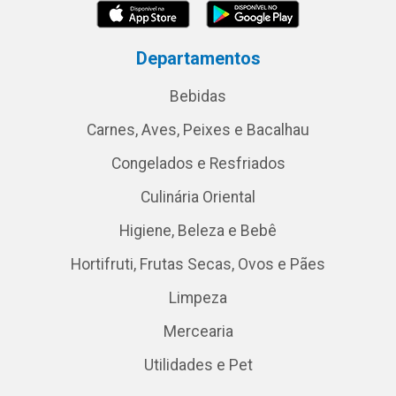
Departamentos
Bebidas
Carnes, Aves, Peixes e Bacalhau
Congelados e Resfriados
Culinária Oriental
Higiene, Beleza e Bebê
Hortifruti, Frutas Secas, Ovos e Pães
Limpeza
Mercearia
Utilidades e Pet