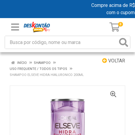
Compre acima de R$ 19
com o cupom
0
VOLTAR
INÍCIO
SHAMPOO
USO FREQUENTE / TODOS OS TIPOS
SHAMPOO ELSEVE HIDRA HIALURONICO 200ML