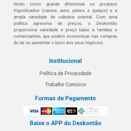
tendo como grande diferencial os produtos
frigorificados (carnes, aves, peixes e queijos) e a
ampla variedade de culinária oriental. Com uma
política agressiva de preços, o Deskontão
proporciona variedade e preço baixo a famílias e
comerciantes, que podem economizar nas compras
do lar ou aumentar o lucro dos seus negócios.
Institucional
Política de Privacidade
Trabalhe Conosco
Formas de Pagamento
Baixe o APP do Deskontão