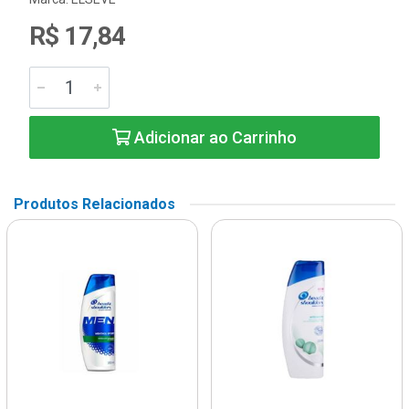
R$ 17,84
Adicionar ao Carrinho
Produtos Relacionados