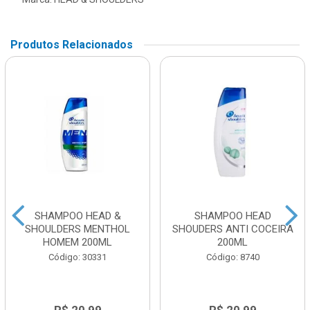
Produtos Relacionados
SHAMPOO HEAD &
SHAMPOO HEAD
SHOULDERS MENTHOL
SHOUDERS ANTI COCEIRA
HOMEM 200ML
200ML
Código: 30331
Código: 8740