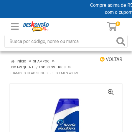
Compre acima de R$ 1
com o cupom
0
VOLTAR
INÍCIO
SHAMPOO
USO FREQUENTE / TODOS OS TIPOS
SHAMPOO HEAD SHOUDERS 3X1 MEN 400ML