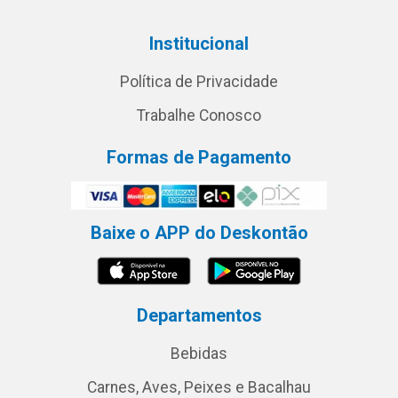
Institucional
Política de Privacidade
Trabalhe Conosco
Formas de Pagamento
Baixe o APP do Deskontão
Departamentos
Bebidas
Carnes, Aves, Peixes e Bacalhau