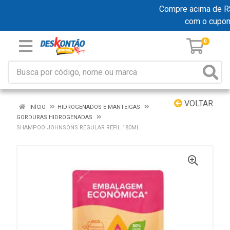
Compre acima de R$ 1
com o cupo
0
VOLTAR
INÍCIO
HIDROGENADOS E MANTEIGAS
GORDURAS HIDROGENADAS
SHAMPOO JOHNSONS REGULAR REFIL 180ML