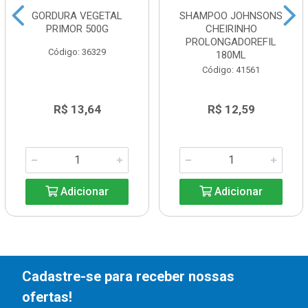
GORDURA VEGETAL
SHAMPOO JOHNSONS
PRIMOR 500G
CHEIRINHO
PROLONGADOREFIL
Código: 36329
180ML
Código: 41561
R$ 13,64
R$ 12,59
Adicionar
Adicionar
Cadastre-se para receber nossas
ofertas!