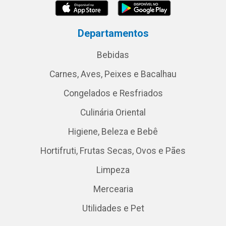
Departamentos
Bebidas
Carnes, Aves, Peixes e Bacalhau
Congelados e Resfriados
Culinária Oriental
Higiene, Beleza e Bebê
Hortifruti, Frutas Secas, Ovos e Pães
Limpeza
Mercearia
Utilidades e Pet