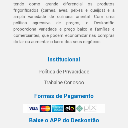
tendo como grande diferencial os produtos
frigorificados (carnes, aves, peixes e queijos) e a
ampla variedade de culinária oriental. Com uma
política agressiva de preços, o Deskontão
proporciona variedade e preço baixo a famílias e
comerciantes, que podem economizar nas compras
do lar ou aumentar o lucro dos seus negócios.
Institucional
Política de Privacidade
Trabalhe Conosco
Formas de Pagamento
Baixe o APP do Deskontão