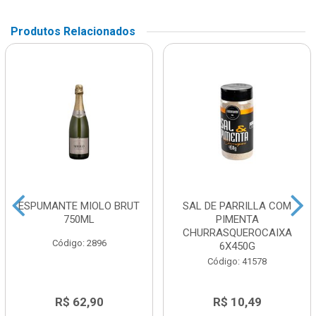
Produtos Relacionados
ESPUMANTE MIOLO BRUT
SAL DE PARRILLA COM
750ML
PIMENTA
CHURRASQUEROCAIXA
Código: 2896
6X450G
Código: 41578
R$ 62,90
R$ 10,49