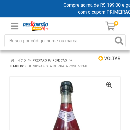
Compre acima de R$ 199,00 e ganh
com o cupom PRIMEIRA
0
VOLTAR
INÍCIO
PREPARO P/ REFEIÇÃO
TEMPEROS
SIDRA GOTA DE PRATA ROSE 660ML