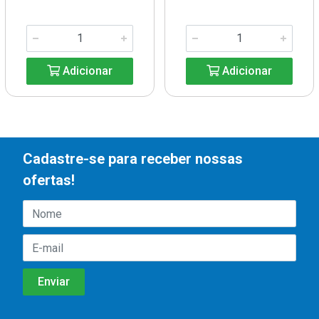
Adicionar
Adicionar
Cadastre-se para receber nossas
ofertas!