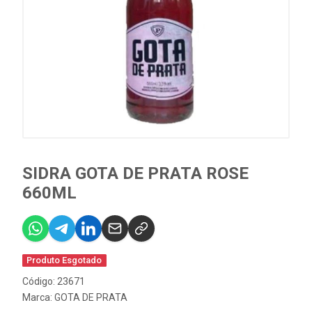
SIDRA GOTA DE PRATA ROSE
660ML
Produto Esgotado
Código: 23671
Marca:
GOTA DE PRATA