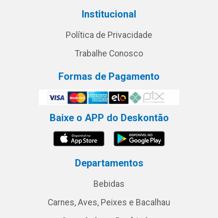
Institucional
Política de Privacidade
Trabalhe Conosco
Formas de Pagamento
Baixe o APP do Deskontão
Departamentos
Bebidas
Carnes, Aves, Peixes e Bacalhau