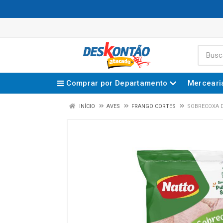
Comprar por Departamento
Merceari
INÍCIO
AVES
FRANGO CORTES
SOBRECOXA 