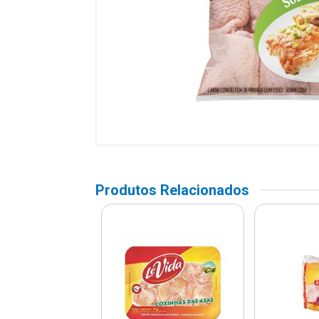
Produtos Relacionados