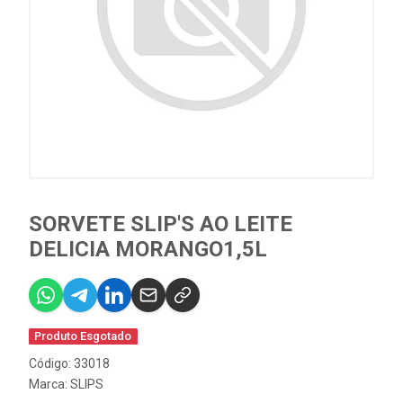
SORVETE SLIP'S AO LEITE
DELICIA MORANGO1,5L
Produto Esgotado
Código: 33018
Marca:
SLIPS