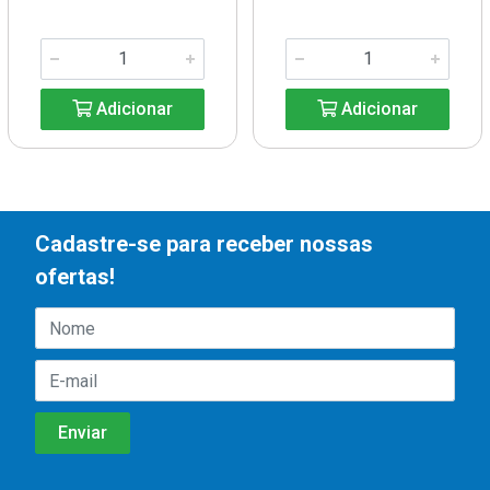
Adicionar
Adicionar
Cadastre-se para receber nossas
ofertas!