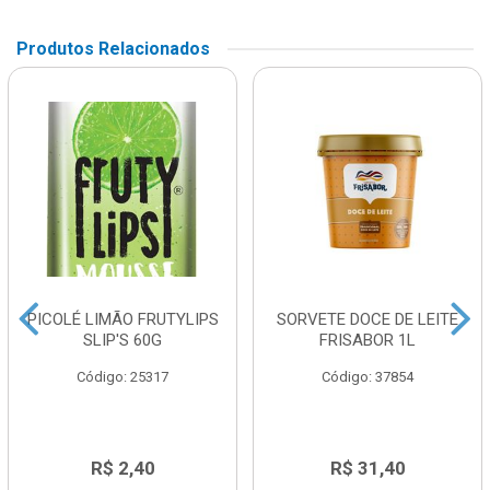
Produtos Relacionados
PICOLÉ LIMÃO FRUTYLIPS
SORVETE DOCE DE LEITE
SLIP'S 60G
FRISABOR 1L
Código: 25317
Código: 37854
R$ 2,40
R$ 31,40