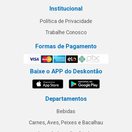
Institucional
Política de Privacidade
Trabalhe Conosco
Formas de Pagamento
Baixe o APP do Deskontão
Departamentos
Bebidas
Carnes, Aves, Peixes e Bacalhau