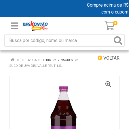
Compre acima de R$ 19
com o cupom
0
VOLTAR
INÍCIO
GALHETERIA
VINAGRES
SUCO DE UVA DEL VALLE FRUT 1,5L