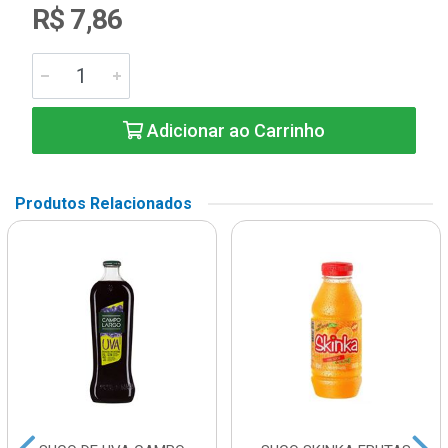
R$ 7,86
Adicionar ao Carrinho
Produtos Relacionados