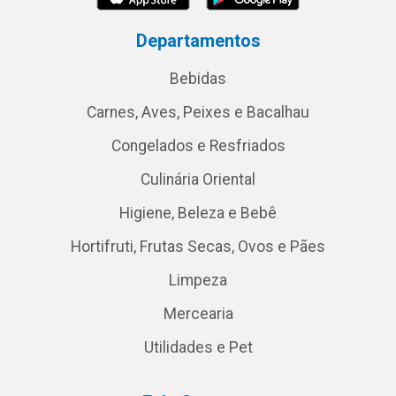
Departamentos
Bebidas
Carnes, Aves, Peixes e Bacalhau
Congelados e Resfriados
Culinária Oriental
Higiene, Beleza e Bebê
Hortifruti, Frutas Secas, Ovos e Pães
Limpeza
Mercearia
Utilidades e Pet