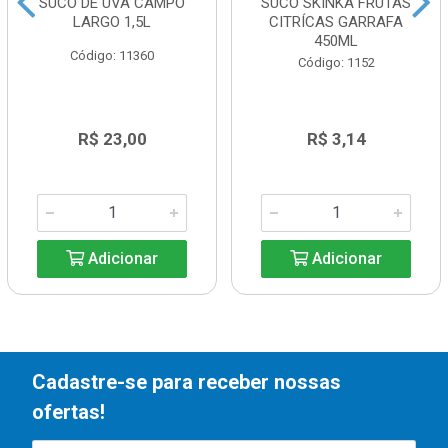
SUCO DE UVA CAMPO
SUCO SKINKA FRUTAS
LARGO 1,5L
CITRÍCAS GARRAFA
450ML
Código: 11360
Código: 1152
R$ 23,00
R$ 3,14
Adicionar
Adicionar
Cadastre-se para receber nossas
ofertas!