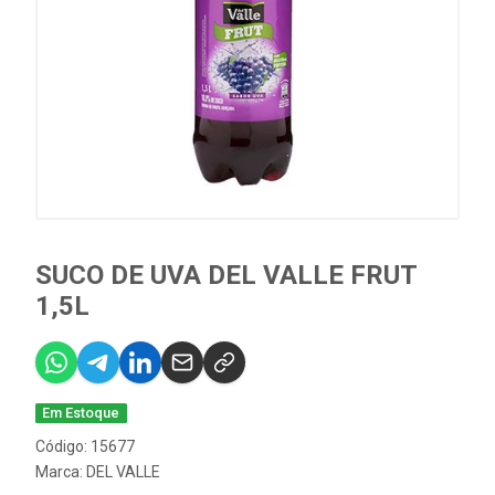
SUCO DE UVA DEL VALLE FRUT
1,5L
Em Estoque
Código: 15677
Marca:
DEL VALLE