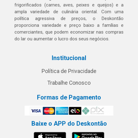
frigorificados (carnes, aves, peixes e queijos) e a
ampla variedade de culinária oriental. Com uma
política agressiva de preços, o Deskontão
proporciona variedade e preço baixo a famílias e
comerciantes, que podem economizar nas compras
do lar ou aumentar o lucro dos seus negócios.
Institucional
Política de Privacidade
Trabalhe Conosco
Formas de Pagamento
Baixe o APP do Deskontão